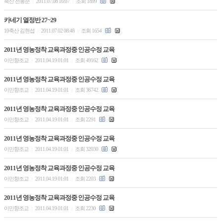
축산 전봉준
2011.07.08 16:07
조회 1899
|
|
카네기 열정반 27~29
10축산 김현섭
2011.07.02 08:48
조회 1654
|
|
2011년 영농정착 교육과정중 인공수정 교육
이민향조교
2011.04.19 01:01
조회 49162
|
|
2011년 영농정착 교육과정중 인공수정 교육
이민향조교
2011.04.19 01:01
조회 36742
|
|
2011년 영농정착 교육과정중 인공수정 교육
이민향조교
2011.04.19 01:01
조회 2291
|
|
2011년 영농정착 교육과정중 인공수정 교육
이민향조교
2011.04.19 01:01
조회 32030
|
|
2011년 영농정착 교육과정중 인공수정 교육
이민향조교
2011.04.19 01:01
조회 2203
|
|
2011년 영농정착 교육과정중 인공수정 교육
이민향조교
2011.04.19 01:01
조회 2230
|
|