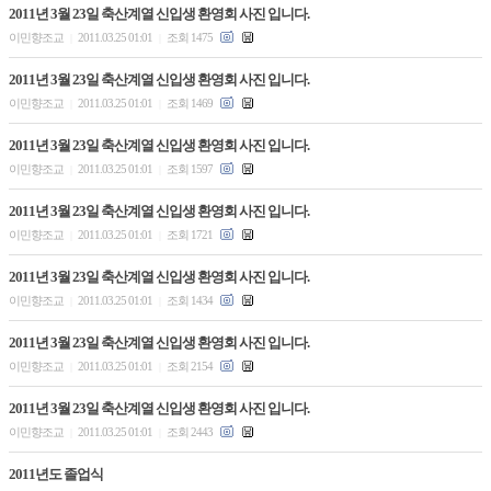
2011년 3월 23일 축산계열 신입생 환영회 사진 입니다.
이민향조교
2011.03.25 01:01
조회 1475
|
|
2011년 3월 23일 축산계열 신입생 환영회 사진 입니다.
이민향조교
2011.03.25 01:01
조회 1469
|
|
2011년 3월 23일 축산계열 신입생 환영회 사진 입니다.
이민향조교
2011.03.25 01:01
조회 1597
|
|
2011년 3월 23일 축산계열 신입생 환영회 사진 입니다.
이민향조교
2011.03.25 01:01
조회 1721
|
|
2011년 3월 23일 축산계열 신입생 환영회 사진 입니다.
이민향조교
2011.03.25 01:01
조회 1434
|
|
2011년 3월 23일 축산계열 신입생 환영회 사진 입니다.
이민향조교
2011.03.25 01:01
조회 2154
|
|
2011년 3월 23일 축산계열 신입생 환영회 사진 입니다.
이민향조교
2011.03.25 01:01
조회 2443
|
|
2011년도 졸업식