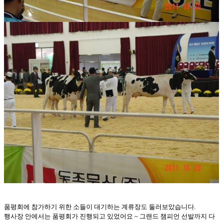
품평회에 참가하기 위한 소들이 대기하는 계류장도 둘러보았습니다.
행사장 안에서는 품평회가 진행되고 있었어요 ~ 그랜드 챔피언 선발까지 다