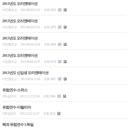
2013년도 오리엔테이션
이민향조교
2013.06.04 15:52
조회 2965
|
|
2013년도 오리엔테이션
이민향조교
2013.06.04 15:51
조회 2870
|
|
2013년도 오리엔테이션
이민향조교
2013.06.04 15:50
조회 2840
|
|
2013년도 오리엔테이션
이민향조교
2013.06.04 15:47
조회 2576
|
|
2013년도 신입생 오리엔테이션
이민향조교
2013.06.04 15:10
조회 2687
|
|
유럽연수-스위스
11B 김민지
2012.12.22 12:56
조회 2686
|
|
유럽연수-이탈리아
11B 김민지
2012.12.22 12:47
조회 2624
|
|
해외 유럽연수 3.독일