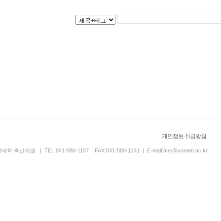
개인정보 취급방침
 | TEL:041-580-1157 | FAX:041-580-1241 | E-mail:ans@yonam.ac.kr